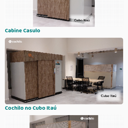
Cabine Casulo
Cochilo no Cubo Itaú