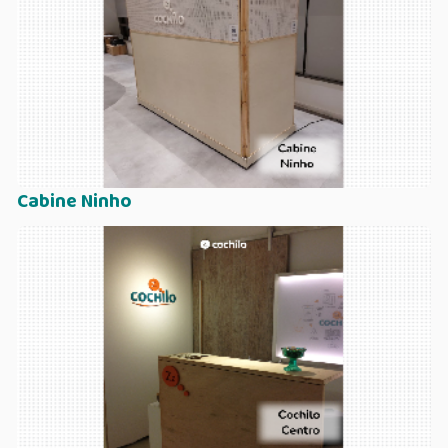
Cabine Ninho